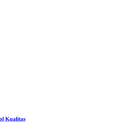
l Kualitas