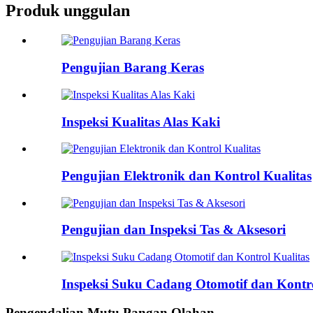
Produk unggulan
Pengujian Barang Keras
Inspeksi Kualitas Alas Kaki
Pengujian Elektronik dan Kontrol Kualitas
Pengujian dan Inspeksi Tas & Aksesori
Inspeksi Suku Cadang Otomotif dan Kontro
Pengendalian Mutu Pangan Olahan