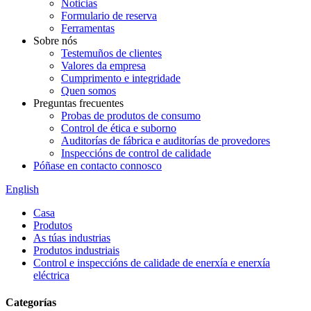
Noticias
Formulario de reserva
Ferramentas
Sobre nós
Testemuños de clientes
Valores da empresa
Cumprimento e integridade
Quen somos
Preguntas frecuentes
Probas de produtos de consumo
Control de ética e suborno
Auditorías de fábrica e auditorías de provedores
Inspeccións de control de calidade
Póñase en contacto connosco
English
Casa
Produtos
As túas industrias
Produtos industriais
Control e inspeccións de calidade de enerxía e enerxía
eléctrica
Categorías