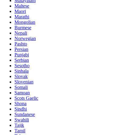
Malayalam
Maltese
Maori
Marathi
Mongolian
Burmese
Nepali
Norwegian
Pashto
Persian
Punjabi
Serbian
Sesotho
Sinhala
Slovak
Slovenian
Somali
Samoan
Scots Gaelic
Shona
Sindhi
Sundanese
Swahili
Tajik
Tamil