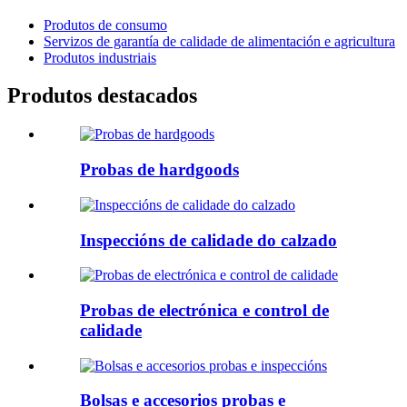
Produtos de consumo
Servizos de garantía de calidade de alimentación e agricultura
Produtos industriais
Produtos destacados
Probas de hardgoods
Inspeccións de calidade do calzado
Probas de electrónica e control de
calidade
Bolsas e accesorios probas e