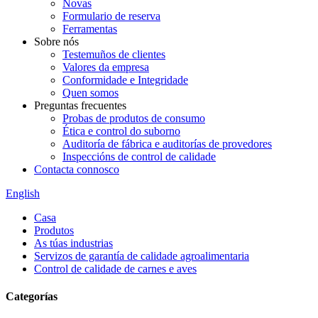
Novas
Formulario de reserva
Ferramentas
Sobre nós
Testemuños de clientes
Valores da empresa
Conformidade e Integridade
Quen somos
Preguntas frecuentes
Probas de produtos de consumo
Ética e control do suborno
Auditoría de fábrica e auditorías de provedores
Inspeccións de control de calidade
Contacta connosco
English
Casa
Produtos
As túas industrias
Servizos de garantía de calidade agroalimentaria
Control de calidade de carnes e aves
Categorías