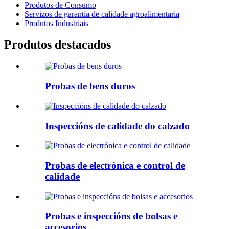
Produtos de Consumo
Servizos de garantía de calidade agroalimentaria
Produtos Industriais
Produtos destacados
Probas de bens duros
Inspeccións de calidade do calzado
Probas de electrónica e control de
calidade
Probas e inspeccións de bolsas e
accesorios