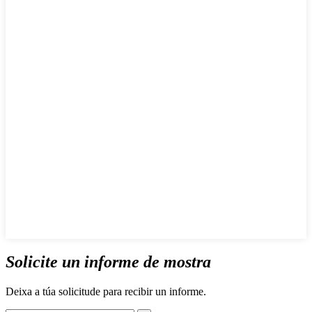
Solicite un informe de mostra
Deixa a túa solicitude para recibir un informe.