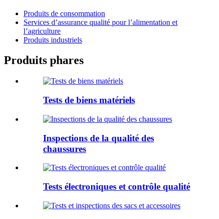
Produits de consommation
Services d’assurance qualité pour l’alimentation et
l’agriculture
Produits industriels
Produits phares
Tests de biens matériels
Inspections de la qualité des
chaussures
Tests électroniques et contrôle qualité