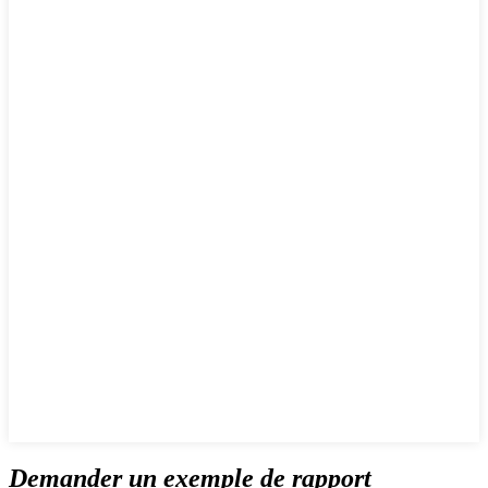
Demander un exemple de rapport