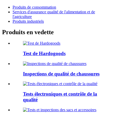
Produits de consommation
Services d'assurance qualité de l'alimentation et de
l'agriculture
Produits industriels
Produits en vedette
Test de Hardogoods
Inspections de qualité de chaussures
Tests électroniques et contrôle de la
qualité