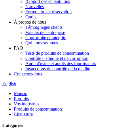
Rapport des échantillons
Nouvelles
Formulaire de réservation
Outils
À propos de nous
Témoignages clients
Valeurs de l'entreprise
Conformité et intégrité
Qui nous sommes
FAQ
Tests de produits de consommation
Contrôle d'éthique et de corruption
Audit d'usine et audits des fournisseurs
Inspections de contrôle de la qualité
Contactez-nous
English
Maison
Produits
Vos industries
Produits de consommation
Chaussure
Catégories