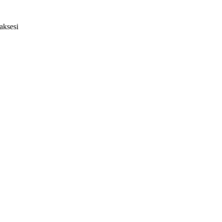
aksesi