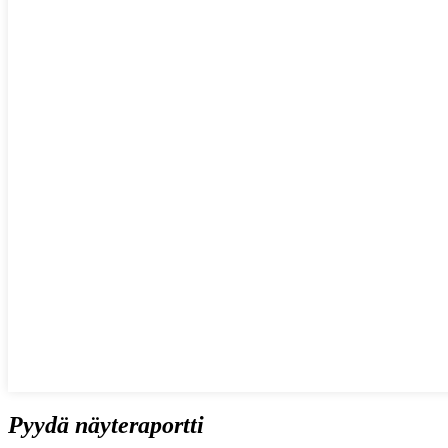
Pyydä näyteraportti