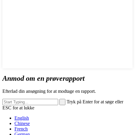
Anmod om en prøverapport
Efterlad din ansøgning for at modtage en rapport.
Tryk på Enter for at søge eller
ESC for at lukke
English
Chinese
French
German