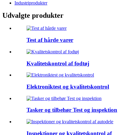
Industriprodukter
Udvalgte produkter
Test af hårde varer
Kvalitetskontrol af fodtøj
Elektroniktest og kvalitetskontrol
Tasker og tilbehør Test og inspektion
Inspektioner og kvalitetskontrol af