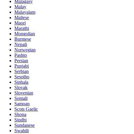
Malagasy
Malay
Malayalam
Maltese
Maori
Marathi
Mongolian
Burmese
Nepali
Norwegian
Pashto
Persian
Punjabi
Serbian
Sesotho
Sinhala
Slovak
Slovenian
Somali
Samoan
Scots Gaelic
Shona
Sindhi
Sundanese
Swahili