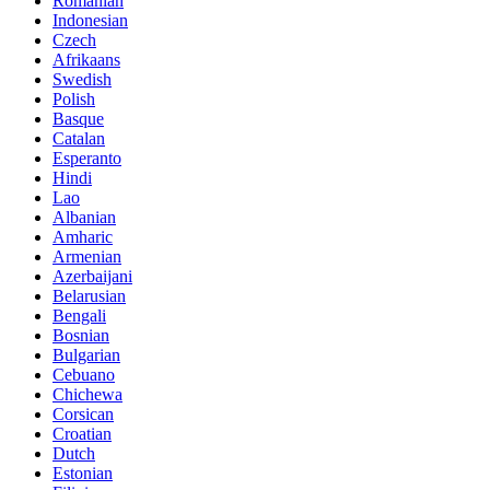
Romanian
Indonesian
Czech
Afrikaans
Swedish
Polish
Basque
Catalan
Esperanto
Hindi
Lao
Albanian
Amharic
Armenian
Azerbaijani
Belarusian
Bengali
Bosnian
Bulgarian
Cebuano
Chichewa
Corsican
Croatian
Dutch
Estonian