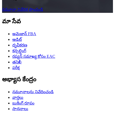
నమూనా నివేదిక పొందండి
మా సేవ
అమెజాన్ FBA
ఆడిట్
ధృవీకరణ
కన్సల్టింగ్
రష్యన్ సమాఖ్య కోసం EAC
తనిఖీ
పరీక్ష
అభ్యాస కేంద్రం
నమూనాలను నివేదించండి
వార్తలు
బుకింగ్ రూపం
సాధనాలు