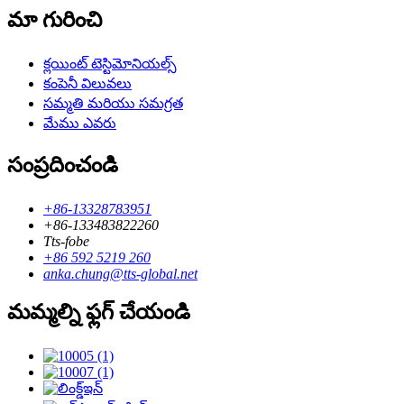
మా గురించి
క్లయింట్ టెస్టిమోనియల్స్
కంపెనీ విలువలు
సమ్మతి మరియు సమగ్రత
మేము ఎవరు
సంప్రదించండి
+86-13328783951
+86-133483822260
Tts-fobe
+86 592 5219 260
anka.chung@tts-global.net
మమ్మల్ని ఫ్లగ్ చేయండి