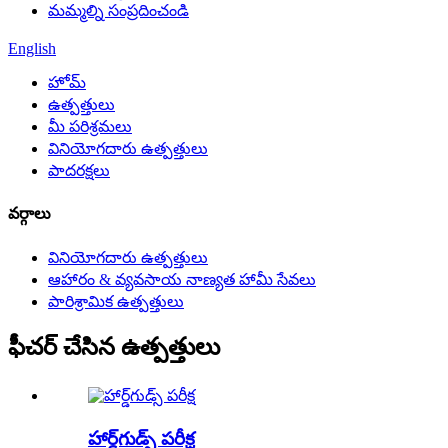
మమ్మల్ని సంప్రదించండి
English
హోమ్
ఉత్పత్తులు
మీ పరిశ్రమలు
వినియోగదారు ఉత్పత్తులు
పాదరక్షలు
వర్గాలు
వినియోగదారు ఉత్పత్తులు
ఆహారం & వ్యవసాయ నాణ్యత హామీ సేవలు
పారిశ్రామిక ఉత్పత్తులు
ఫీచర్ చేసిన ఉత్పత్తులు
హార్డ్‌గుడ్స్ పరీక్ష