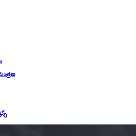
యంత్రణ
న్స్