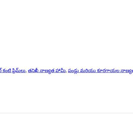
్ కంటి ఫ్రేమ్‌లు
,
తనిఖీ నాణ్యత హామీ
,
పండ్లు మరియు కూరగాయల నాణ్య