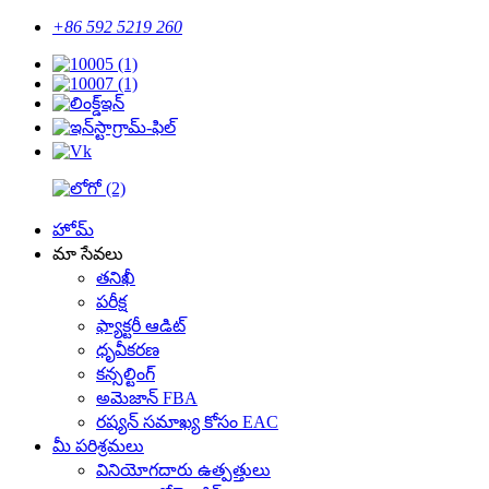
+86 592 5219 260
హోమ్
మా సేవలు
తనిఖీ
పరీక్ష
ఫ్యాక్టరీ ఆడిట్
ధృవీకరణ
కన్సల్టింగ్
అమెజాన్ FBA
రష్యన్ సమాఖ్య కోసం EAC
మీ పరిశ్రమలు
వినియోగదారు ఉత్పత్తులు