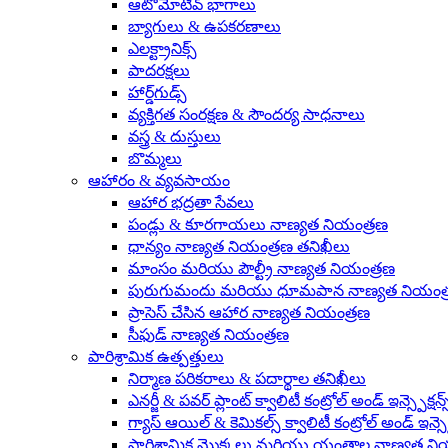
ఆటోమోటివ్ భాగాలు
బ్యాగులు & ఉపకరణాలు
ఎలక్ట్రానిక్స్
పాదరక్షలు
హార్డ్‌గుడ్స్
వ్యక్తిగత సంరక్షణ & సౌందర్య సాధనాలు
వస్త్ర & దుస్తులు
బొమ్మలు
ఆహారం & వ్యవసాయం
ఆహార భద్రతా సేవలు
పండ్లు & కూరగాయలు నాణ్యత నియంత్రణ
ధాన్యం నాణ్యత నియంత్రణ తనిఖీలు
మాంసం మరియు పౌల్ట్రీ నాణ్యత నియంత్రణ
పురుగుమందు మరియు ధూమపాన నాణ్యత నియంత
ప్రాసెస్ చేసిన ఆహార నాణ్యత నియంత్రణ
సీఫుడ్ నాణ్యత నియంత్రణ
పారిశ్రామిక ఉత్పత్తులు
నిర్మాణ పరికరాలు & పదార్థాల తనిఖీలు
ఎనర్జీ & పవర్ ప్లాంట్ క్వాలిటీ కంట్రోల్ అండ్ ఇన్స్పెక్షన్స
గ్యాస్ ఆయిల్ & కెమికల్స్ క్వాలిటీ కంట్రోల్ అండ్ ఇన్స్పెక
పారిశ్రామిక మొక్కలు మరియు యంత్రాల నాణ్యత ని