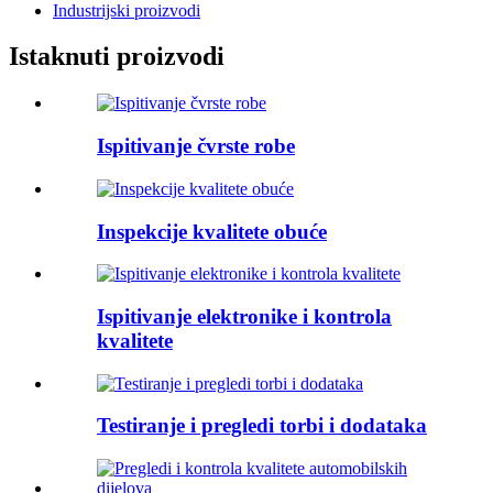
Industrijski proizvodi
Istaknuti proizvodi
Ispitivanje čvrste robe
Inspekcije kvalitete obuće
Ispitivanje elektronike i kontrola
kvalitete
Testiranje i pregledi torbi i dodataka