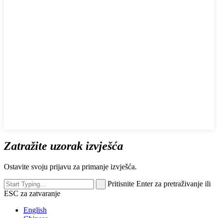
Zatražite uzorak izvješća
Ostavite svoju prijavu za primanje izvješća.
Pritisnite Enter za pretraživanje ili
ESC za zatvaranje
English