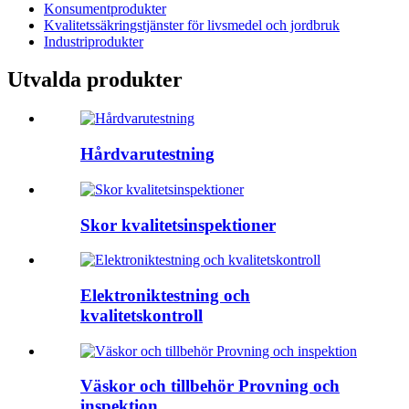
Konsumentprodukter
Kvalitetssäkringstjänster för livsmedel och jordbruk
Industriprodukter
Utvalda produkter
Hårdvarutestning
Skor kvalitetsinspektioner
Elektroniktestning och
kvalitetskontroll
Väskor och tillbehör Provning och
inspektion