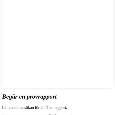
Begär en provrapport
Lämna din ansökan för att få en rapport.