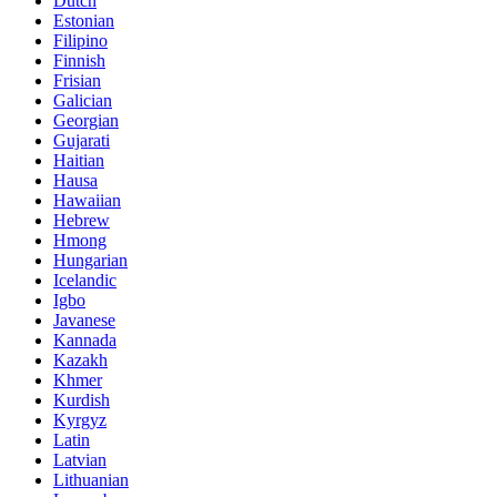
Dutch
Estonian
Filipino
Finnish
Frisian
Galician
Georgian
Gujarati
Haitian
Hausa
Hawaiian
Hebrew
Hmong
Hungarian
Icelandic
Igbo
Javanese
Kannada
Kazakh
Khmer
Kurdish
Kyrgyz
Latin
Latvian
Lithuanian