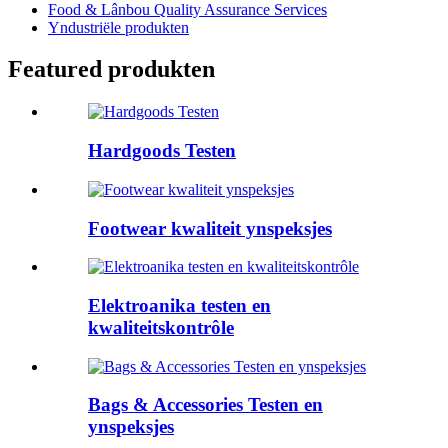
Food & Lânbou Quality Assurance Services
Yndustriële produkten
Featured produkten
Hardgoods Testen
Footwear kwaliteit ynspeksjes
Elektroanika testen en
kwaliteitskontrôle
Bags & Accessories Testen en
ynspeksjes