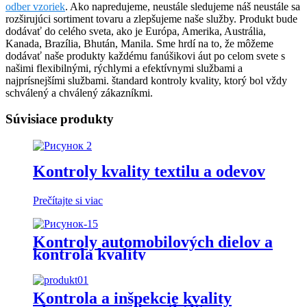
odber vzoriek
. Ako napredujeme, neustále sledujeme náš neustále sa
rozširujúci sortiment tovaru a zlepšujeme naše služby. Produkt bude
dodávať do celého sveta, ako je Európa, Amerika, Austrália,
Kanada, Brazília, Bhután, Manila. Sme hrdí na to, že môžeme
dodávať naše produkty každému fanúšikovi áut po celom svete s
našimi flexibilnými, rýchlymi a efektívnymi službami a
najprísnejšími službami. štandard kontroly kvality, ktorý bol vždy
schválený a chválený zákazníkmi.
Súvisiace produkty
Kontroly kvality textilu a odevov
Prečítajte si viac
Kontroly automobilových dielov a
kontrola kvality
Kontrola a inšpekcie kvality