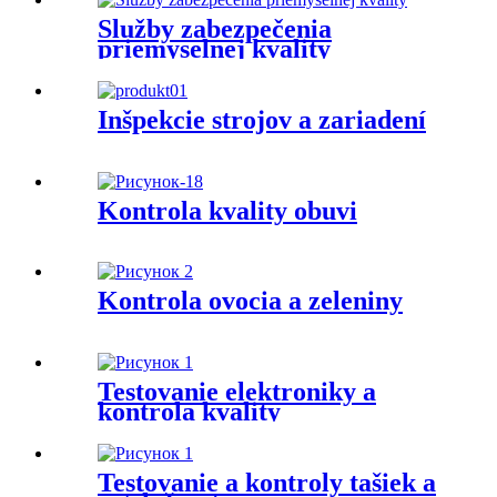
Služby zabezpečenia
priemyselnej kvality
Inšpekcie strojov a zariadení
Kontrola kvality obuvi
Kontrola ovocia a zeleniny
Testovanie elektroniky a
kontrola kvality
Testovanie a kontroly tašiek a