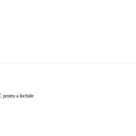
C pentru a închide