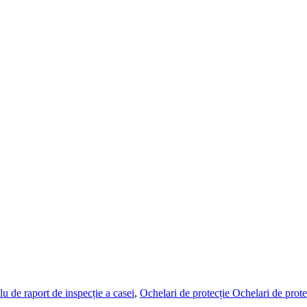
 de raport de inspecție a casei
,
Ochelari de protecție Ochelari de prote