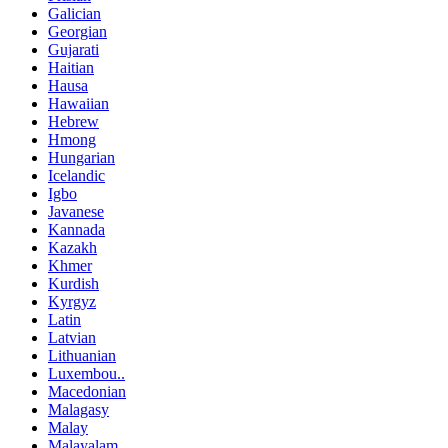
Galician
Georgian
Gujarati
Haitian
Hausa
Hawaiian
Hebrew
Hmong
Hungarian
Icelandic
Igbo
Javanese
Kannada
Kazakh
Khmer
Kurdish
Kyrgyz
Latin
Latvian
Lithuanian
Luxembou..
Macedonian
Malagasy
Malay
Malayalam