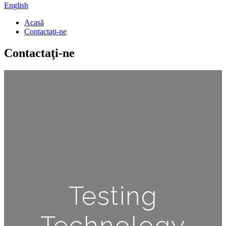
English
Acasă
Contactaţi-ne
Contactaţi-ne
Testing
Technology