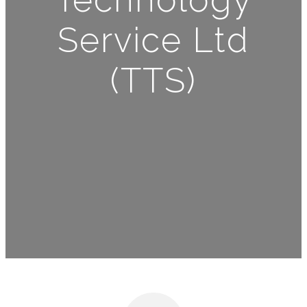
Service Ltd
(TTS)