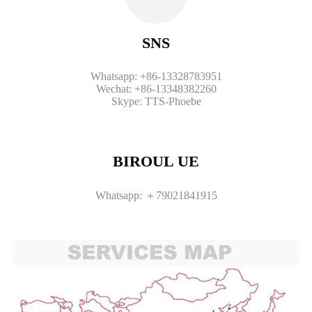
SNS
Whatsapp: +86-13328783951
Wechat: +86-13348382260
Skype: TTS-Phoebe
BIROUL UE
Whatsapp: ＋79021841915