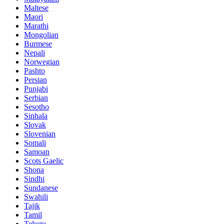
Maltese
Maori
Marathi
Mongolian
Burmese
Nepali
Norwegian
Pashto
Persian
Punjabi
Serbian
Sesotho
Sinhala
Slovak
Slovenian
Somali
Samoan
Scots Gaelic
Shona
Sindhi
Sundanese
Swahili
Tajik
Tamil
Telugu