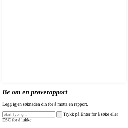
Be om en prøverapport
Legg igjen søknaden din for å motta en rapport.
Trykk på Enter for å søke eller
ESC for å lukke