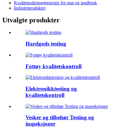
Kvalitetssikringstjenester for mat og landbruk
Industriprodukter
Utvalgte produkter
Hardgods testing
Fottøy kvalitetskontroll
Elektronikktesting og
kvalitetskontroll
Vesker og tilbehør Testing og
inspeksjoner