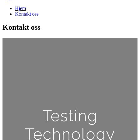
Hjem
Kontakt oss
Kontakt oss
Testing
Technology