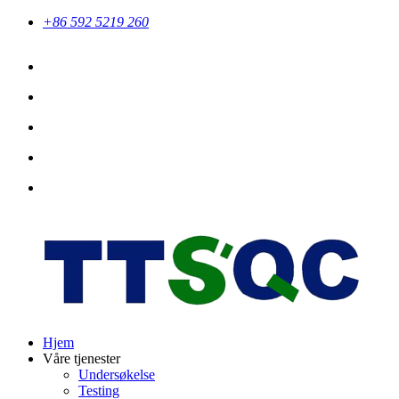
+86 592 5219 260
Hjem
Våre tjenester
Undersøkelse
Testing