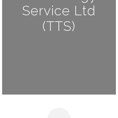
Service Ltd
(TTS)