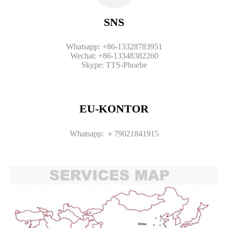
SNS
Whatsapp: +86-13328783951
Wechat: +86-13348382260
Skype: TTS-Phoebe
EU-KONTOR
Whatsapp: ＋79021841915