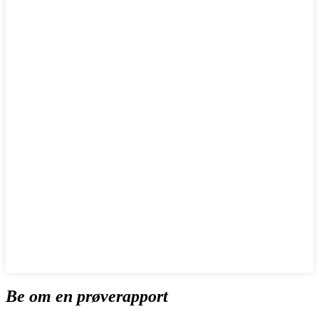
Be om en prøverapport