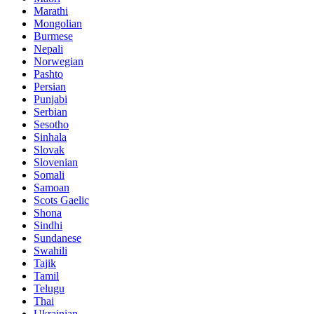
Marathi
Mongolian
Burmese
Nepali
Norwegian
Pashto
Persian
Punjabi
Serbian
Sesotho
Sinhala
Slovak
Slovenian
Somali
Samoan
Scots Gaelic
Shona
Sindhi
Sundanese
Swahili
Tajik
Tamil
Telugu
Thai
Ukrainian