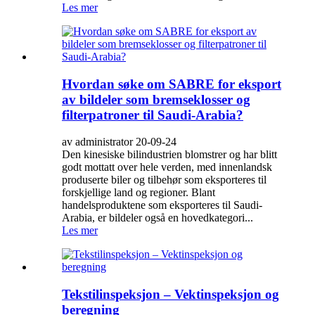
Les mer
Hvordan søke om SABRE for eksport
av bildeler som bremseklosser og
filterpatroner til Saudi-Arabia?
av administrator 20-09-24
Den kinesiske bilindustrien blomstrer og har blitt
godt mottatt over hele verden, med innenlandsk
produserte biler og tilbehør som eksporteres til
forskjellige land og regioner. Blant
handelsproduktene som eksporteres til Saudi-
Arabia, er bildeler også en hovedkategori...
Les mer
Tekstilinspeksjon – Vektinspeksjon og
beregning