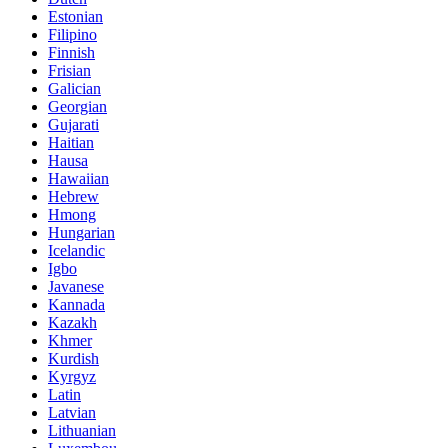
Estonian
Filipino
Finnish
Frisian
Galician
Georgian
Gujarati
Haitian
Hausa
Hawaiian
Hebrew
Hmong
Hungarian
Icelandic
Igbo
Javanese
Kannada
Kazakh
Khmer
Kurdish
Kyrgyz
Latin
Latvian
Lithuanian