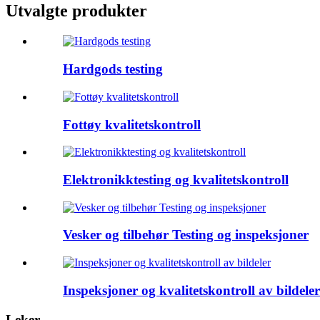
Utvalgte produkter
Hardgods testing
Fottøy kvalitetskontroll
Elektronikktesting og kvalitetskontroll
Vesker og tilbehør Testing og inspeksjoner
Inspeksjoner og kvalitetskontroll av bildeler
Leker