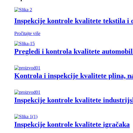
Inspekcije kontrole kvalitete tekstila i
Pročitajte više
Pregledi i kontrola kvalitete automobil
Kontrola i inspekcije kvalitete plina, n
Inspekcije kontrole kvalitete industrijs
Inspekcije kontrole kvalitete igračaka