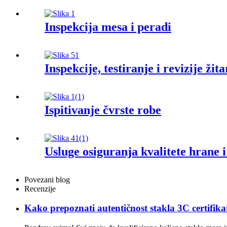
Inspekcija mesa i peradi
Inspekcije, testiranje i revizije žita
Ispitivanje čvrste robe
Usluge osiguranja kvalitete hrane 
Povezani blog
Recenzije
Kako prepoznati autentičnost stakla 3C certifik