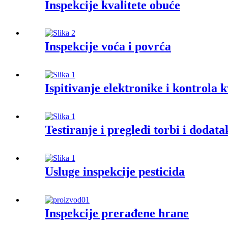
Inspekcije kvalitete obuće
Inspekcije voća i povrća
Ispitivanje elektronike i kontrola k
Testiranje i pregledi torbi i dodata
Usluge inspekcije pesticida
Inspekcije prerađene hrane