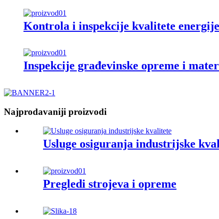
Kontrola i inspekcije kvalitete energije
Inspekcije građevinske opreme i mater
Najprodavaniji proizvodi
Usluge osiguranja industrijske kval
Pregledi strojeva i opreme