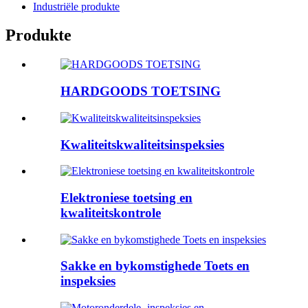
Industriële produkte
Produkte
HARDGOODS TOETSING
Kwaliteitskwaliteitsinspeksies
Elektroniese toetsing en
kwaliteitskontrole
Sakke en bykomstighede Toets en
inspeksies