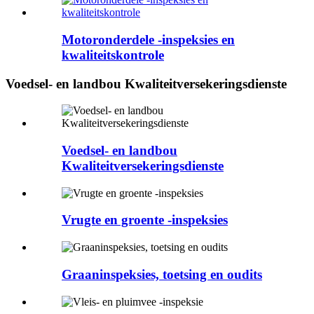
Motoronderdele -inspeksies en
kwaliteitskontrole
Voedsel- en landbou Kwaliteitversekeringsdienste
Voedsel- en landbou
Kwaliteitversekeringsdienste
Vrugte en groente -inspeksies
Graaninspeksies, toetsing en oudits