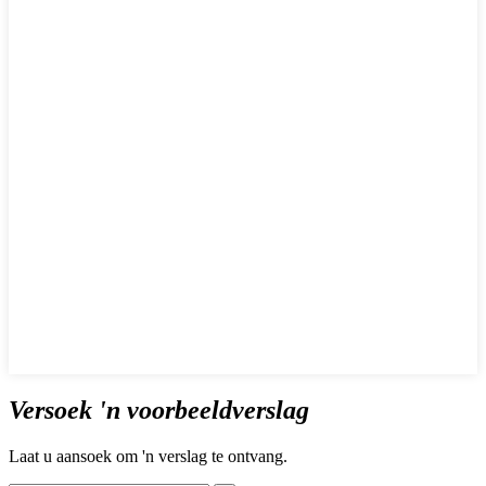
Versoek 'n voorbeeldverslag
Laat u aansoek om 'n verslag te ontvang.