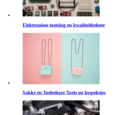
Elektroniese toetsing en kwaliteitbeheer
Sakke en Toebehore Toets en Inspeksies