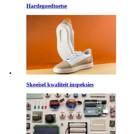
Hardegoedtoetse
Skoeisel kwaliteit inspeksies