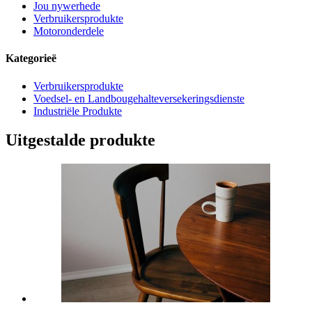
Jou nywerhede
Verbruikersprodukte
Motoronderdele
Kategorieë
Verbruikersprodukte
Voedsel- en Landbougehalteversekeringsdienste
Industriële Produkte
Uitgestalde produkte