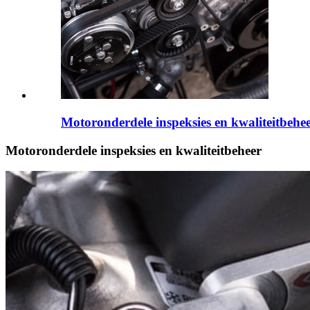
Motoronderdele inspeksies en kwaliteitbehe
Motoronderdele inspeksies en kwaliteitbeheer