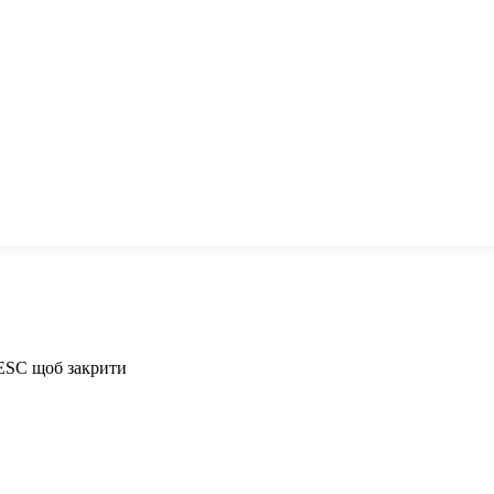
 ESC щоб закрити