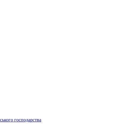
ьського господарства