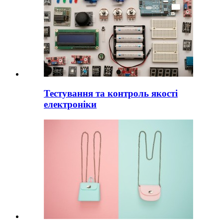
Тестування та контроль якості
електроніки