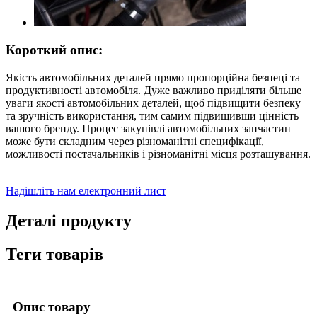
Короткий опис:
Якість автомобільних деталей прямо пропорційна безпеці та
продуктивності автомобіля. Дуже важливо приділяти більше
уваги якості автомобільних деталей, щоб підвищити безпеку
та зручність використання, тим самим підвищивши цінність
вашого бренду. Процес закупівлі автомобільних запчастин
може бути складним через різноманітні специфікації,
можливості постачальників і різноманітні місця розташування.
Надішліть нам електронний лист
Деталі продукту
Теги товарів
Опис товару