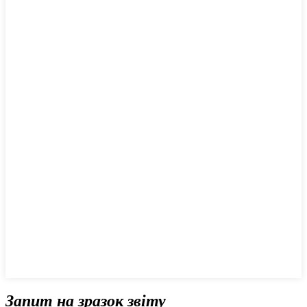
Запит на зразок звіту