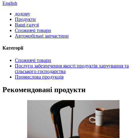
English
додому
Продукти
Ваші галузі
Споживчі товари
Автомобільні запчастини
Категорії
Споживчі товари
Послуги забезпечення якості продуктів харчування та
сільського господарства
Промислова продукція
Рекомендовані продукти