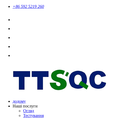
+86 592 5219 260
додому
Наші послуги
Огляд
Тестування