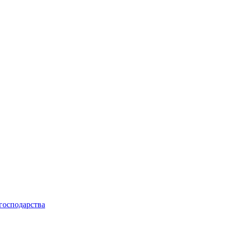
 господарства