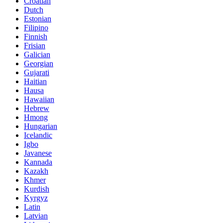
Croatian
Dutch
Estonian
Filipino
Finnish
Frisian
Galician
Georgian
Gujarati
Haitian
Hausa
Hawaiian
Hebrew
Hmong
Hungarian
Icelandic
Igbo
Javanese
Kannada
Kazakh
Khmer
Kurdish
Kyrgyz
Latin
Latvian