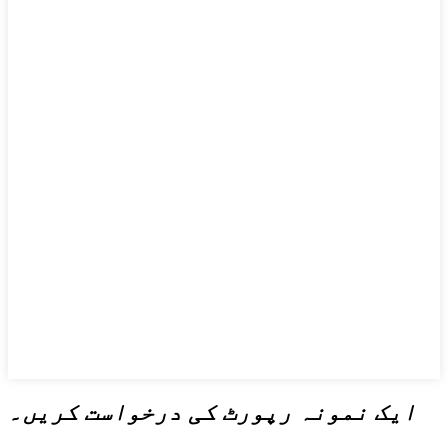
ایک نمونہ رپورٹ کی درخواست کریں۔