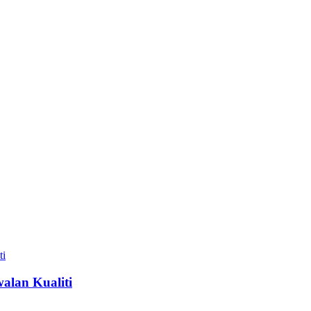
alan Kualiti