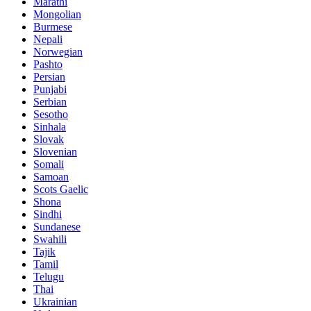
Marathi
Mongolian
Burmese
Nepali
Norwegian
Pashto
Persian
Punjabi
Serbian
Sesotho
Sinhala
Slovak
Slovenian
Somali
Samoan
Scots Gaelic
Shona
Sindhi
Sundanese
Swahili
Tajik
Tamil
Telugu
Thai
Ukrainian