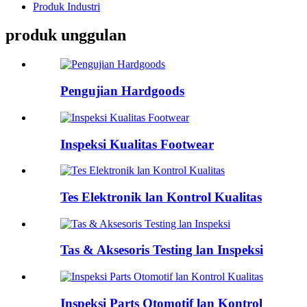
Produk Industri
produk unggulan
Pengujian Hardgoods
Inspeksi Kualitas Footwear
Tes Elektronik lan Kontrol Kualitas
Tas & Aksesoris Testing lan Inspeksi
Inspeksi Parts Otomotif lan Kontrol