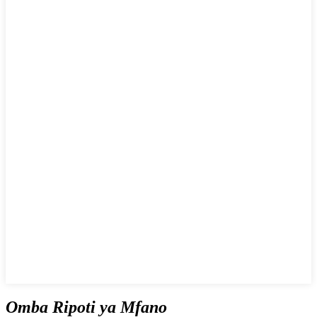
Omba Ripoti ya Mfano