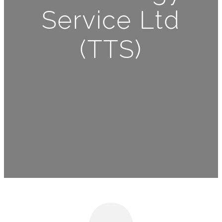
Service Ltd
(TTS)