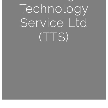
Technology
Service Ltd
(TTS)