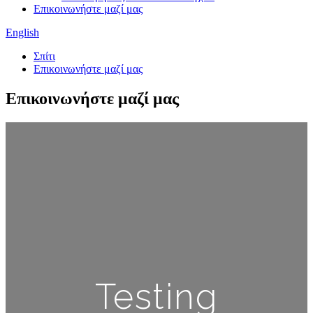
Επικοινωνήστε μαζί μας
English
Σπίτι
Επικοινωνήστε μαζί μας
Επικοινωνήστε μαζί μας
Testing