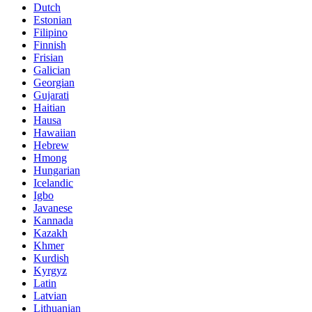
Dutch
Estonian
Filipino
Finnish
Frisian
Galician
Georgian
Gujarati
Haitian
Hausa
Hawaiian
Hebrew
Hmong
Hungarian
Icelandic
Igbo
Javanese
Kannada
Kazakh
Khmer
Kurdish
Kyrgyz
Latin
Latvian
Lithuanian