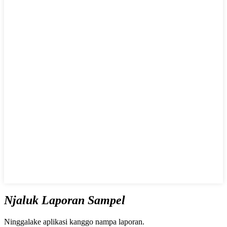
Njaluk Laporan Sampel
Ninggalake aplikasi kanggo nampa laporan.