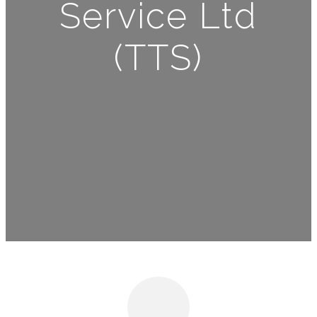
Service Ltd
(TTS)