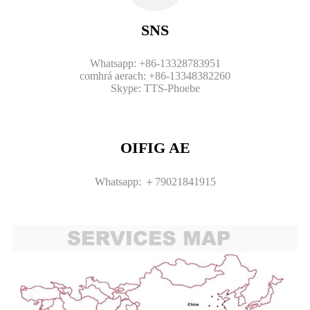
SNS
Whatsapp: +86-13328783951
comhrá aerach: +86-13348382260
Skype: TTS-Phoebe
OIFIG AE
Whatsapp: ＋79021841915