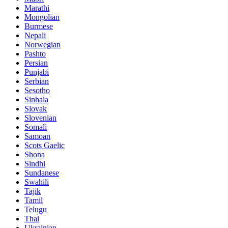
Marathi
Mongolian
Burmese
Nepali
Norwegian
Pashto
Persian
Punjabi
Serbian
Sesotho
Sinhala
Slovak
Slovenian
Somali
Samoan
Scots Gaelic
Shona
Sindhi
Sundanese
Swahili
Tajik
Tamil
Telugu
Thai
Ukrainian