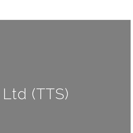
 Ltd (TTS)