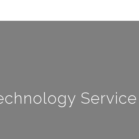
echnology Service