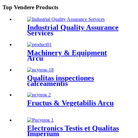
Top Vendere Products
Industrial Quality Assurance
Services
Machinery & Equipment
Arcu
Qualitas inspectiones
calceamentis
Fructus & Vegetabilis Arcu
Electronics Testis et Qualitas
Imperium