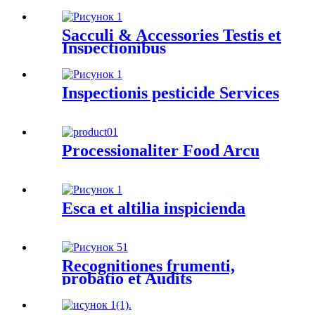
Sacculi & Accessories Testis et
Inspectionibus
Inspectionis pesticide Services
Processionaliter Food Arcu
Esca et altilia inspicienda
Recognitiones frumenti,
probatio et Audits