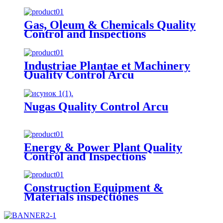
Gas, Oleum & Chemicals Quality
Control and Inspections
Industriae Plantae et Machinery
Quality Control Arcu
Nugas Quality Control Arcu
Energy & Power Plant Quality
Control and Inspections
Construction Equipment &
Materials inspectiones