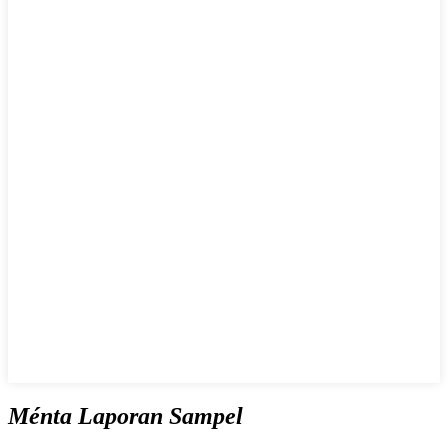
Ménta Laporan Sampel