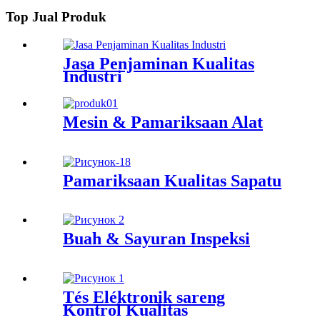
Top Jual Produk
Jasa Penjaminan Kualitas
Industri
Mesin & Pamariksaan Alat
Pamariksaan Kualitas Sapatu
Buah & Sayuran Inspeksi
Tés Éléktronik sareng
Kontrol Kualitas