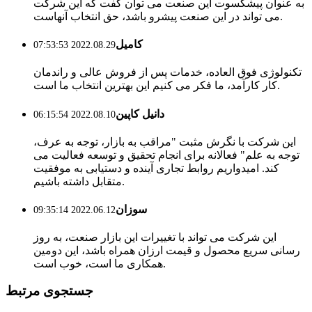
به عنوان پیشکسوت این صنعت می توان گفت که این شرکت
می تواند در این صنعت پیشرو باشد، حق انتخاب آنهاست.
کامیل
2022.08.29 07:53:53
تکنولوژی فوق العاده، خدمات پس از فروش عالی و راندمان
کار کارآمد، ما فکر می کنیم این بهترین انتخاب ما است.
دانیل کاپین
2022.08.10 06:15:54
این شرکت با نگرش مثبت "مراقب به بازار، توجه به عرف،
توجه به علم" فعالانه برای انجام تحقیق و توسعه فعالیت می
کند. امیدواریم روابط تجاری آینده و دستیابی به موفقیت
متقابل داشته باشیم.
سوزان
2022.06.12 09:35:14
این شرکت می تواند با تغییرات این بازار صنعت، به روز
رسانی سریع محصول و قیمت ارزان همراه باشد، این دومین
همکاری ما است، خوب است.
جستجوی مرتبط