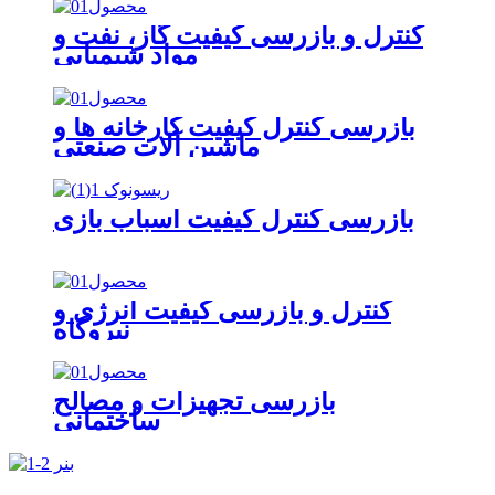
کنترل و بازرسی کیفیت گاز، نفت و
مواد شیمیایی
بازرسی کنترل کیفیت کارخانه ها و
ماشین آلات صنعتی
بازرسی کنترل کیفیت اسباب بازی
کنترل و بازرسی کیفیت انرژی و
نیروگاه
بازرسی تجهیزات و مصالح
ساختمانی