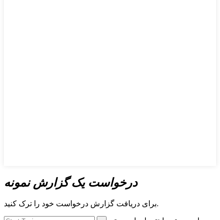
درخواست یک گزارش نمونه
برای دریافت گزارش درخواست خود را ترک کنید.