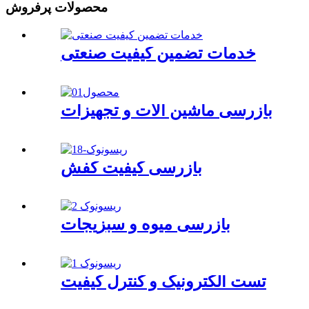
محصولات پرفروش
خدمات تضمین کیفیت صنعتی
بازرسی ماشین آلات و تجهیزات
بازرسی کیفیت کفش
بازرسی میوه و سبزیجات
تست الکترونیک و کنترل کیفیت