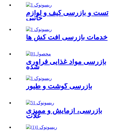
تست و بازرسی کیف و لوازم
جانبی
خدمات بازرسی آفت کش ها
بازرسی مواد غذایی فرآوری
شده
بازرسی گوشت و طیور
بازرسی، آزمایش و ممیزی
غلات