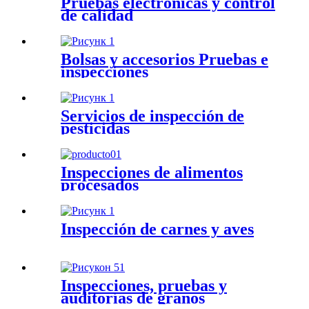
Pruebas electrónicas y control
de calidad
Bolsas y accesorios Pruebas e
inspecciones
Servicios de inspección de
pesticidas
Inspecciones de alimentos
procesados
Inspección de carnes y aves
Inspecciones, pruebas y
auditorías de granos