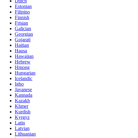
Dutch
Estonian
Filipino
Finnish
Frisian
Galician
Georgian
Gujarati
Haitian
Hausa
Hawaiian
Hebrew
Hmong
Hungarian
Icelandic
Igbo
Javanese
Kannada
Kazakh
Khmer
Kurdish
Kyrgyz
Latin
Latvian
Lithuanian