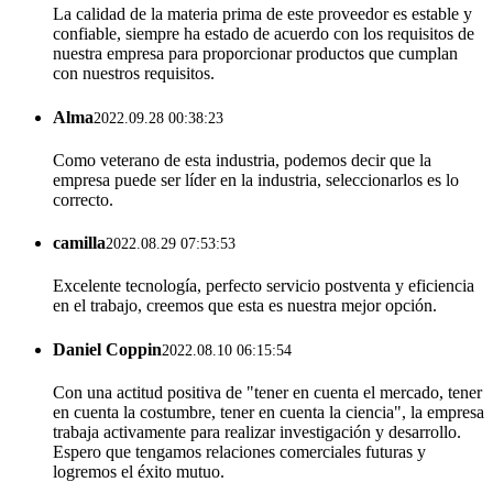
La calidad de la materia prima de este proveedor es estable y
confiable, siempre ha estado de acuerdo con los requisitos de
nuestra empresa para proporcionar productos que cumplan
con nuestros requisitos.
Alma
2022.09.28 00:38:23
Como veterano de esta industria, podemos decir que la
empresa puede ser líder en la industria, seleccionarlos es lo
correcto.
camilla
2022.08.29 07:53:53
Excelente tecnología, perfecto servicio postventa y eficiencia
en el trabajo, creemos que esta es nuestra mejor opción.
Daniel Coppin
2022.08.10 06:15:54
Con una actitud positiva de "tener en cuenta el mercado, tener
en cuenta la costumbre, tener en cuenta la ciencia", la empresa
trabaja activamente para realizar investigación y desarrollo.
Espero que tengamos relaciones comerciales futuras y
logremos el éxito mutuo.