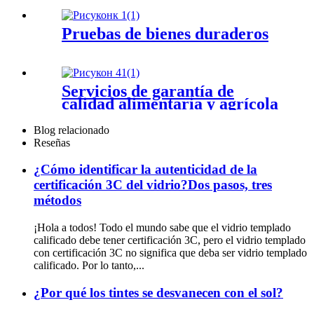
Pruebas de bienes duraderos
Servicios de garantía de
calidad alimentaria y agrícola
Blog relacionado
Reseñas
¿Cómo identificar la autenticidad de la
certificación 3C del vidrio?Dos pasos, tres
métodos
¡Hola a todos! Todo el mundo sabe que el vidrio templado
calificado debe tener certificación 3C, pero el vidrio templado
con certificación 3C no significa que deba ser vidrio templado
calificado. Por lo tanto,...
¿Por qué los tintes se desvanecen con el sol?