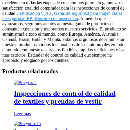
excelente en todas las etapas de creación nos permiten garantizar la
satisfacción total del comprador para las inspecciones de control de
calidad.
Certificación Cpsia
,
Gafas de seguridad para mujer
,
Gafas
de seguridad EPI
,
Muestreo de inspección
. A medida que
avanzamos, seguimos atentos a nuestra gama de productos en
constante expansión y mejoramos nuestros servicios. El producto se
suministrará a todo el mundo, como Europa, América, Australia,
Canadá, Brasil, Bután y Manila. Estamos orgullosos de suministrar
nuestros productos a todos los fanáticos de los automóviles en todo
el mundo con nuestros servicios flexibles, rápidos y eficientes y los
más estrictos. Estándar de control de calidad que siempre ha
aprobado y elogiado por los clientes.
Productos relacionados
Inspecciones de control de calidad
de textiles y prendas de vestir
Leer más