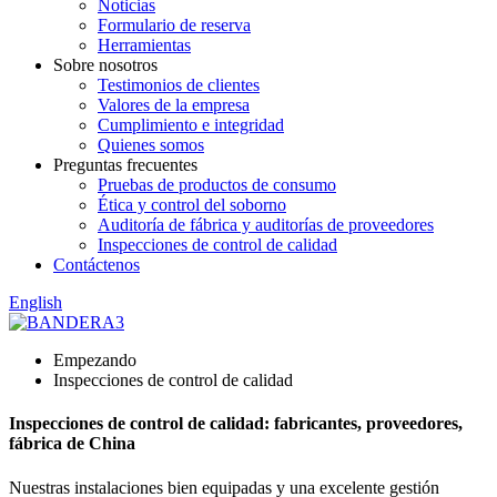
Noticias
Formulario de reserva
Herramientas
Sobre nosotros
Testimonios de clientes
Valores de la empresa
Cumplimiento e integridad
Quienes somos
Preguntas frecuentes
Pruebas de productos de consumo
Ética y control del soborno
Auditoría de fábrica y auditorías de proveedores
Inspecciones de control de calidad
Contáctenos
English
Empezando
Inspecciones de control de calidad
Inspecciones de control de calidad: fabricantes, proveedores,
fábrica de China
Nuestras instalaciones bien equipadas y una excelente gestión