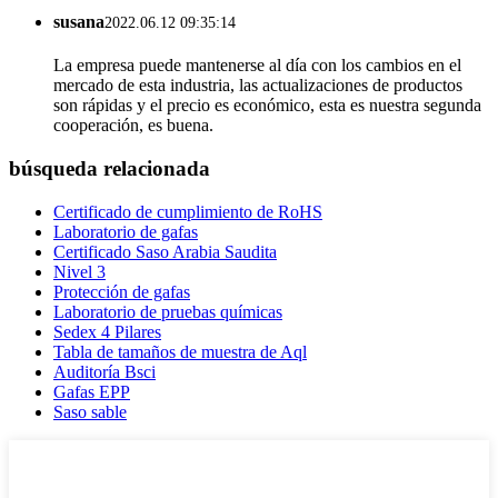
susana
2022.06.12 09:35:14
La empresa puede mantenerse al día con los cambios en el
mercado de esta industria, las actualizaciones de productos
son rápidas y el precio es económico, esta es nuestra segunda
cooperación, es buena.
búsqueda relacionada
Certificado de cumplimiento de RoHS
Laboratorio de gafas
Certificado Saso Arabia Saudita
Nivel 3
Protección de gafas
Laboratorio de pruebas químicas
Sedex 4 Pilares
Tabla de tamaños de muestra de Aql
Auditoría Bsci
Gafas EPP
Saso sable