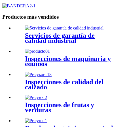
Productos más vendidos
Servicios de garantía de
calidad industrial
Inspecciones de maquinaria y
equipos
Inspecciones de calidad del
calzado
Inspecciones de frutas y
verduras