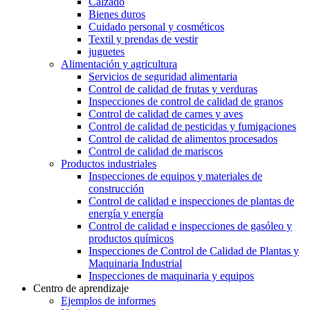
Calzado
Bienes duros
Cuidado personal y cosméticos
Textil y prendas de vestir
juguetes
Alimentación y agricultura
Servicios de seguridad alimentaria
Control de calidad de frutas y verduras
Inspecciones de control de calidad de granos
Control de calidad de carnes y aves
Control de calidad de pesticidas y fumigaciones
Control de calidad de alimentos procesados
Control de calidad de mariscos
Productos industriales
Inspecciones de equipos y materiales de
construcción
Control de calidad e inspecciones de plantas de
energía y energía
Control de calidad e inspecciones de gasóleo y
productos químicos
Inspecciones de Control de Calidad de Plantas y
Maquinaria Industrial
Inspecciones de maquinaria y equipos
Centro de aprendizaje
Ejemplos de informes