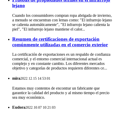
lejano
Cuando los consumidores compran ropa abrigada de invierno,
a menudo se encuentran con lemas como: "El infrarrojo lejano
se calienta automáticamente", "El infrarrojo lejano calienta la
piel", "El infrarrojo lejano mantiene el calor...
Resumen de certificaciones de exportación
comúnmente utilizadas en el comercio exterior
La certificación de exportaciones es un respaldo de confianza
comercial, y el entorno comercial internacional actual es
complejo y en constante cambio. Los diferentes mercados
objetivo y categorías de productos requieren diferentes ce...
mira
2022.12.15 14:53:01
Estamos muy contentos de encontrar un fabricante que
garantice la calidad del producto y al mismo tiempo el precio
sea muy económico.
Eudora
2022.10.07 10:21:03