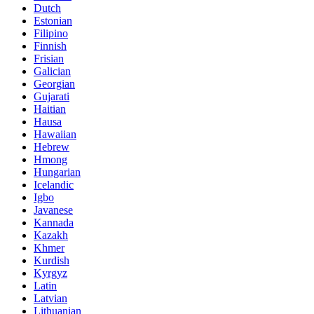
Dutch
Estonian
Filipino
Finnish
Frisian
Galician
Georgian
Gujarati
Haitian
Hausa
Hawaiian
Hebrew
Hmong
Hungarian
Icelandic
Igbo
Javanese
Kannada
Kazakh
Khmer
Kurdish
Kyrgyz
Latin
Latvian
Lithuanian