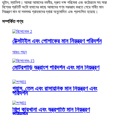
ভুটান, ম্যানিলা। আমরা আমাদের নমনীয়, দ্রুত দক্ষ পরিষেবা এবং কঠোরতম সহ সারা
বিশ্বের প্রতিটি অটো ফ্যানের কাছে আমাদের পণ্য সরবরাহ করতে পেরে গর্বিত মান
নিয়ন্ত্রণ মান যা সবসময় গ্রাহকদের দ্বারা অনুমোদিত এবং প্রশংসিত হয়েছে।
সম্পর্কিত পণ্য
টেক্সটাইল এবং পোশাকের মান নিয়ন্ত্রণ পরিদর্শন
আরও পড়ুন
মোটরগাড়ি যন্ত্রাংশ পরিদর্শন এবং মান নিয়ন্ত্রণ
গ্যাস, তেল এবং রাসায়নিক মান নিয়ন্ত্রণ এবং
পরিদর্শন
শিল্প কারখানা এবং যন্ত্রপাতি মান নিয়ন্ত্রণ
পরিদর্শন