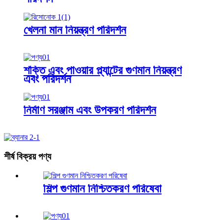
খেলনা মান নিয়ন্ত্রণ পরিদর্শন
শক্তি এবং পাওয়ার প্ল্যান্টের গুণমান নিয়ন্ত্রণ
এবং পরিদর্শন
নির্মাণ সরঞ্জাম এবং উপকরণ পরিদর্শন
শীর্ষ বিক্রয় পণ্য
শিল্প গুণমান নিশ্চিতকরণ পরিষেবা