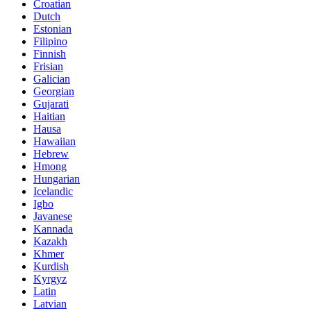
Croatian
Dutch
Estonian
Filipino
Finnish
Frisian
Galician
Georgian
Gujarati
Haitian
Hausa
Hawaiian
Hebrew
Hmong
Hungarian
Icelandic
Igbo
Javanese
Kannada
Kazakh
Khmer
Kurdish
Kyrgyz
Latin
Latvian