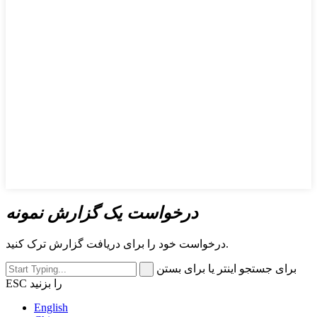
درخواست یک گزارش نمونه
درخواست خود را برای دریافت گزارش ترک کنید.
برای جستجو اینتر یا برای بستن
ESC را بزنید
English