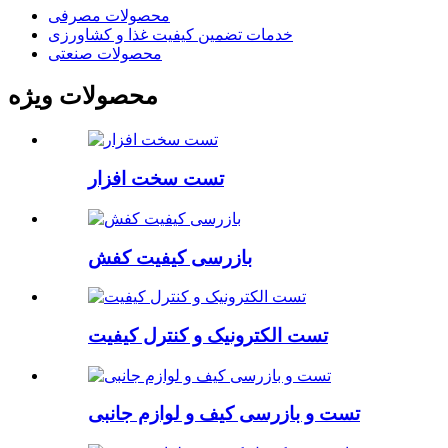
محصولات مصرفی
خدمات تضمین کیفیت غذا و کشاورزی
محصولات صنعتی
محصولات ویژه
تست سخت افزار
بازرسی کیفیت کفش
تست الکترونیک و کنترل کیفیت
تست و بازرسی کیف و لوازم جانبی