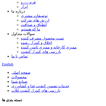
فرم رزرو
ابزار
درباره ما
توصیفات مشتری
ارزش های شرکت
انطباق و صداقت
ما که هستیم
سوالات متداول
تست محصول مصرف کننده
اخلاق و کنترل رشوه
ممیزی کارخانه و ممیزی تامین کننده
بازرسی های کنترل کیفیت
تماس با ما
English
صفحه اصلی
محصولات
صنایع شما
خدمات تضمین کیفیت غذا و کشاورزی
بازرسی های کنترل کیفیت غلات
دسته بندی ها