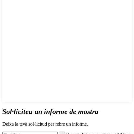
Sol·liciteu un informe de mostra
Deixa la teva sol·licitud per rebre un informe.