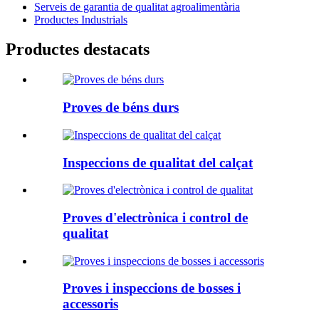
Serveis de garantia de qualitat agroalimentària
Productes Industrials
Productes destacats
Proves de béns durs
Inspeccions de qualitat del calçat
Proves d'electrònica i control de
qualitat
Proves i inspeccions de bosses i
accessoris