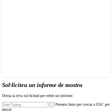
Sol·liciteu un informe de mostra
Deixa la teva sol·licitud per rebre un informe.
Premeu Intro per cercar o ESC per
tancar