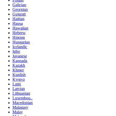
Frisian
Galician
Georgian
Gujarati
Haitian
Hausa
Hawaiian
Hebrew
Hmong
Hungarian
Icelandic
Igbo
Javanese
Kannada
Kazakh
Khmer
Kurdish
Kyrgyz
Latin
Latvian
Lithuanian
Luxembou..
Macedonian
Malagasy
Malay