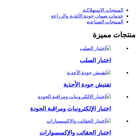
المنتجات الاستهلاكية
خدمات ضمان جودة الأغذية والزراعة
المنتجات الصناعية
منتجات مميزة
اختبار الصلب
تفتيش جودة الأحذية
اختبار الإلكترونيات ومراقبة الجودة
اختبار الحقائب والإكسسوارات