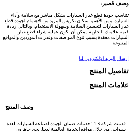
وصف قصير:
تتناسب جودة قطع غيار السيارات بشكل مباشر مع سلامة وأداء
السيارة. ومن الأهمية بمكان تكريس المزيد من الاهتمام لجودة قطع
غيار السيارات لتحسين السلامة وسهولة الاستخدام، وبالتالي زيادة
قيمة علامتك التجارية. يمكن أن تكون عملية شراء قطع غيار
السيارات معقدة بسبب تنوع المواصفات وقدرات الموردين والمواقع
المتنوعة.
إرسال البريد الإلكتروني لنا
تفاصيل المنتج
علامات المنتج
وصف المنتج
قدمت شركة TTS خدمات ضمان الجودة لصناعة السيارات لعدة
سنوات، من خلال مواقع الخدمة العالمية لدينا. نحن جاهزون