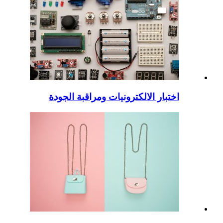
اختبار الالكترونيات ومراقبة الجودة