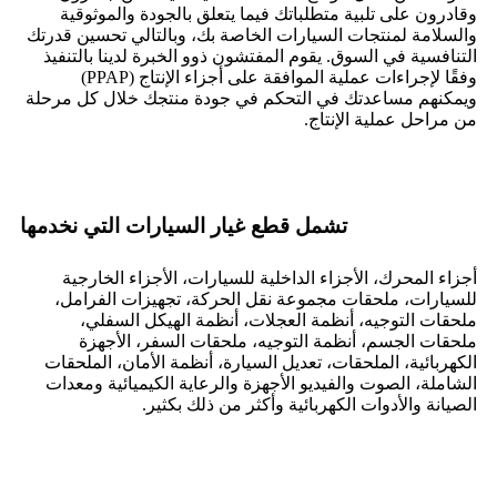
وقادرون على تلبية متطلباتك فيما يتعلق بالجودة والموثوقية
والسلامة لمنتجات السيارات الخاصة بك، وبالتالي تحسين قدرتك
التنافسية في السوق. يقوم المفتشون ذوو الخبرة لدينا بالتنفيذ
وفقًا لإجراءات عملية الموافقة على أجزاء الإنتاج (PPAP)
ويمكنهم مساعدتك في التحكم في جودة منتجك خلال كل مرحلة
من مراحل عملية الإنتاج.
تشمل قطع غيار السيارات التي نخدمها
أجزاء المحرك، الأجزاء الداخلية للسيارات، الأجزاء الخارجية
للسيارات، ملحقات مجموعة نقل الحركة، تجهيزات الفرامل،
ملحقات التوجيه، أنظمة العجلات، أنظمة الهيكل السفلي،
ملحقات الجسم، أنظمة التوجيه، ملحقات السفر، الأجهزة
الكهربائية، الملحقات، تعديل السيارة، أنظمة الأمان، الملحقات
الشاملة، الصوت والفيديو الأجهزة والرعاية الكيميائية ومعدات
الصيانة والأدوات الكهربائية وأكثر من ذلك بكثير.