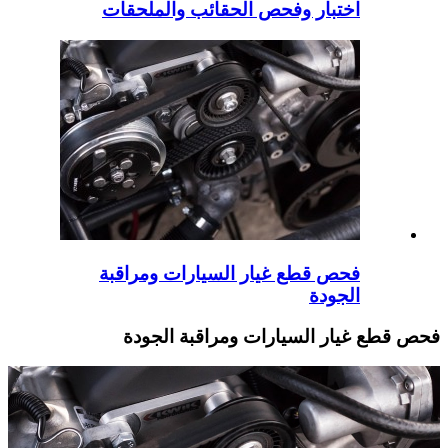
اختبار وفحص الحقائب والملحقات
فحص قطع غيار السيارات ومراقبة
الجودة
فحص قطع غيار السيارات ومراقبة الجودة