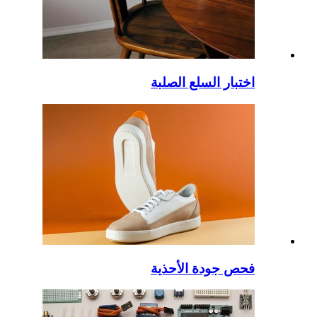
اختبار السلع الصلبة
فحص جودة الأحذية