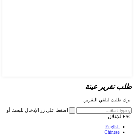
طلب تقرير عينة
اترك طلبك لتلقي التقرير.
اضغط على زر الإدخال للبحث أو
ESC للإغلاق
English
Chinese